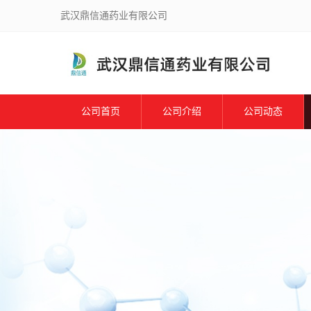
武汉鼎信通药业有限公司
公司首页
公司介绍
公司动态