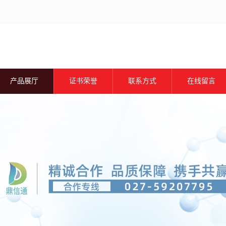
产品展厅
证书荣誉
联系方式
在线留言