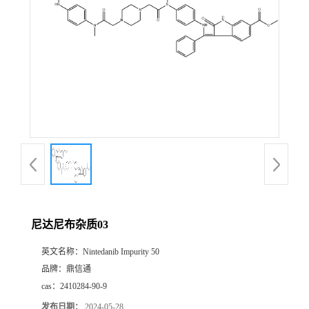
尼达尼布杂质03
英文名称：
Nintedanib Impurity 50
品牌：
鼎信通
cas：
2410284-90-9
发布日期：
2024-05-28