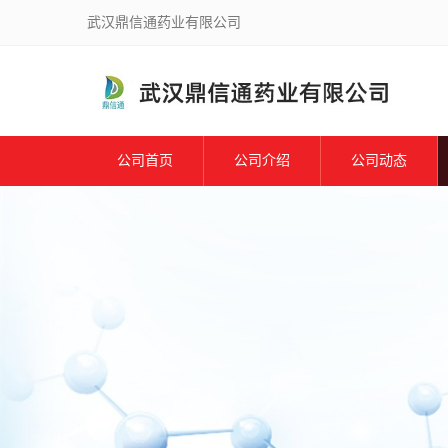
武汉鼎信通药业有限公司
公司首页
公司介绍
公司动态