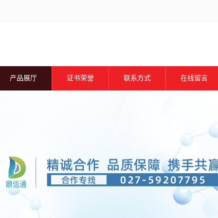
产品展厅
证书荣誉
联系方式
在线留言