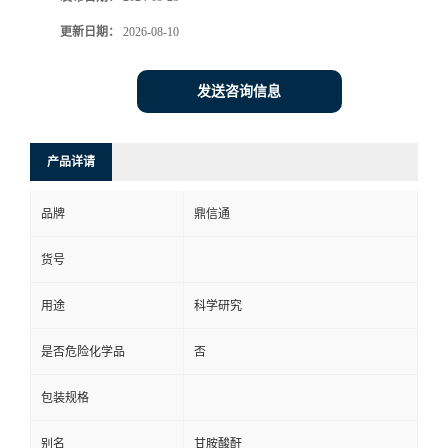
更新日期：
2026-08-10
发送咨询信息
产品详请
品牌
鼎信通
货号
用途
科学研究
是否危险化学品
否
包装规格
别名
甘胺酸酐