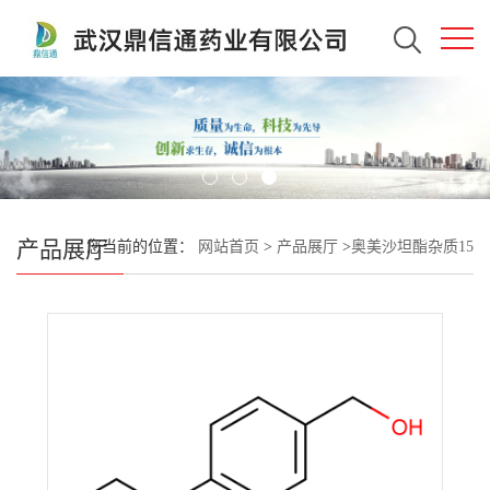
产品展厅
您当前的位置：
网站首页
>
产品展厅
>
奥美沙坦酯杂质15