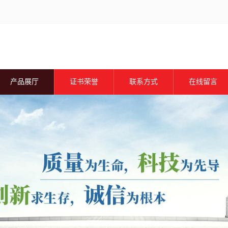
产品展厅
证书荣誉
联系方式
在线留言