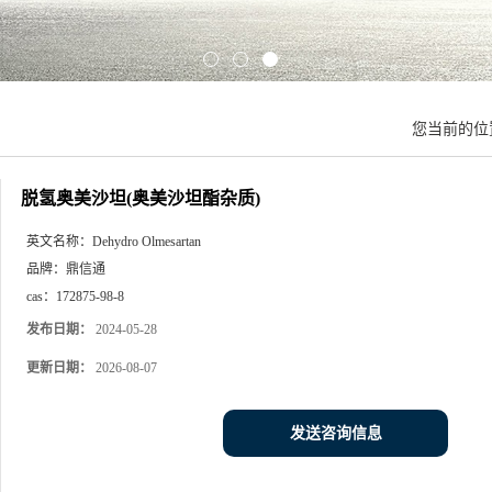
您当前的位
脱氢奥美沙坦(奥美沙坦酯杂质)
英文名称：
Dehydro Olmesartan
品牌：
鼎信通
cas：
172875-98-8
发布日期：
2024-05-28
更新日期：
2026-08-07
发送咨询信息