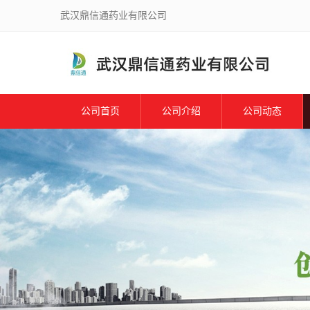
武汉鼎信通药业有限公司
公司首页
公司介绍
公司动态