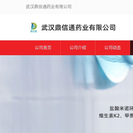
武汉鼎信通药业有限公司
公司首页
公司介绍
公司动态