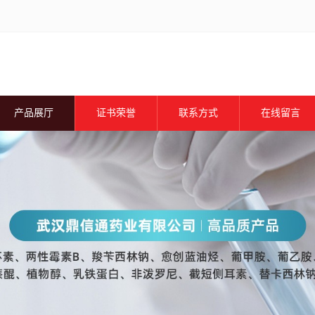
产品展厅
证书荣誉
联系方式
在线留言