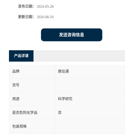
发布日期：
2024-05-28
更新日期：
2026-08-10
发送咨询信息
产品详请
品牌
鼎信通
货号
用途
科学研究
是否危险化学品
否
包装规格