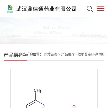
产品展厅
您当前的位置：
网站首页
>
产品展厅
>
依地昔布EP杂质D