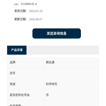
cas：
2514949-81-4
发布日期：
2024-05-28
更新日期：
2026-08-07
发送咨询信息
产品详请
品牌
鼎信通
货号
用途
科学研究
是否危险化学品
否