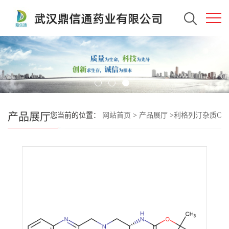
产品展厅
您当前的位置：
网站首页
>
产品展厅
>
利格列汀杂质C