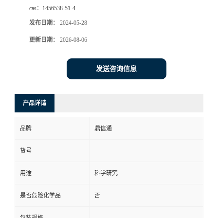
cas：
1456538-51-4
发布日期：
2024-05-28
更新日期：
2026-08-06
发送咨询信息
产品详请
品牌
鼎信通
货号
用途
科学研究
是否危险化学品
否