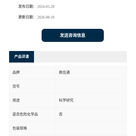
发布日期：
2024-05-28
更新日期：
2026-08-10
发送咨询信息
产品详请
品牌
鼎信通
货号
用途
科学研究
是否危险化学品
否
包装规格