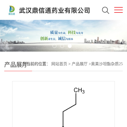
产品展厅
您当前的位置：
网站首页
>
产品展厅
>
奥美沙坦酯杂质25