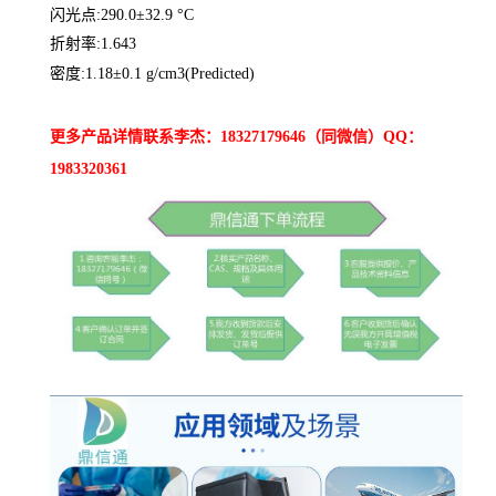
闪光点:290.0±32.9 °C
折射率:1.643
密度:1.18±0.1 g/cm3(Predicted)
更多产品详情联系李杰：18327179646（同微信）QQ：
1983320361