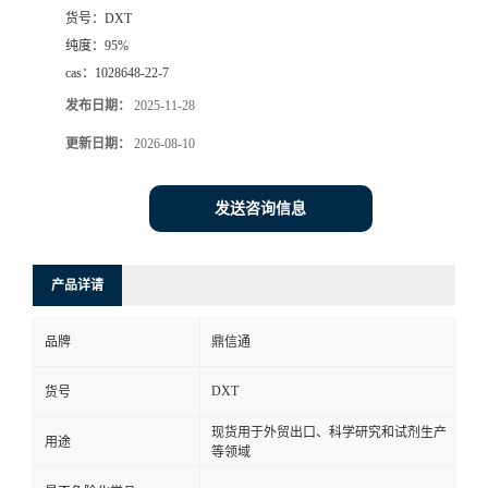
货号：
DXT
纯度：
95%
cas：
1028648-22-7
发布日期：
2025-11-28
更新日期：
2026-08-10
发送咨询信息
产品详请
品牌
鼎信通
DXT
货号
现货用于外贸出口、科学研究和试剂生产
用途
等领域