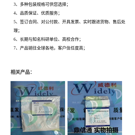
3、多种包装规格可供您选择；
4、品质保证、优质服务；
5、签订合同、对公付款、开具发票、实时跟进货物、售后处
理；
6、长期与知名科研单位、高校合作；
7、产品销往全球各地，客户信任度高；
相关产品：