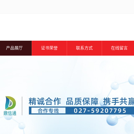
产品展厅
证书荣誉
联系方式
在线留言