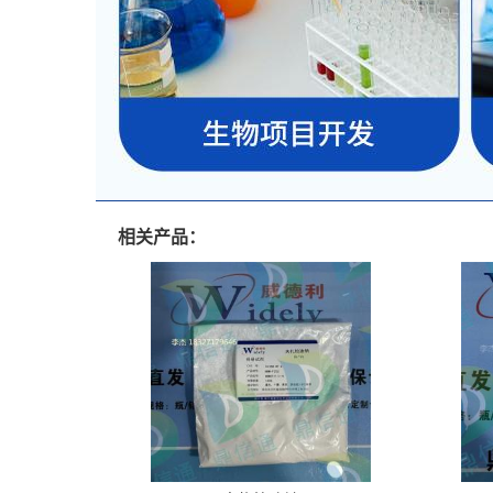
相关产品：