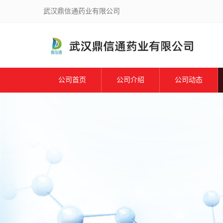
武汉鼎信通药业有限公司
公司首页
公司介绍
公司动态