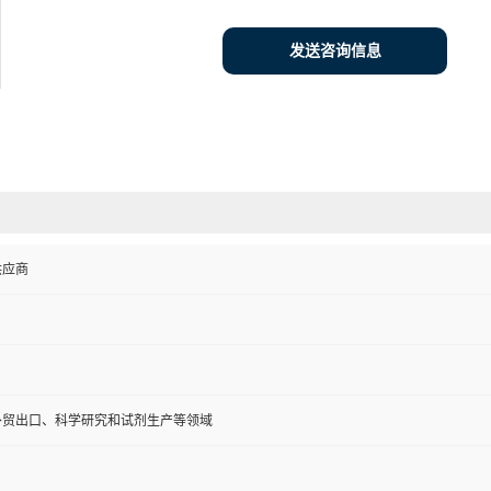
发送咨询信息
供应商
外贸出口、科学研究和试剂生产等领域