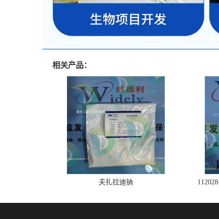
相关产品：
夫扎拉迪钠
1120