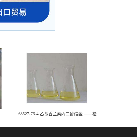
68527-76-4 乙基香兰素丙二醇缩醛 ——检
测方法 -技术资料 -质量标准 -性质 -中间
体试剂 -香精香料 -鼎信通李杰