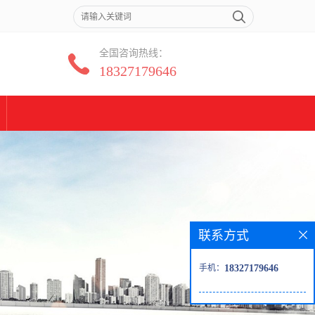
全国咨询热线：
18327179646
联系方式
手机：
18327179646