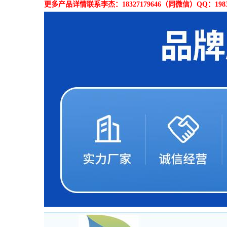
更多产品详情联系李杰：18327179646（同微信）QQ：19833