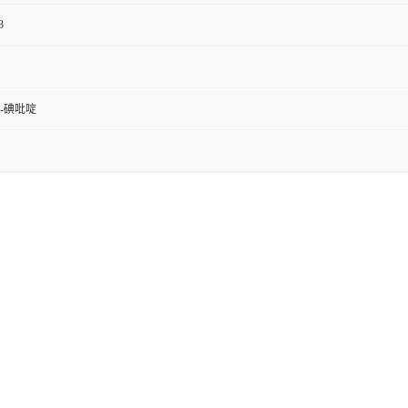
3
-4-碘吡啶