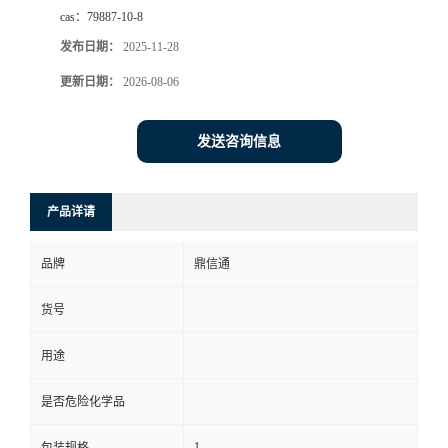
cas：
79887-10-8
发布日期：
2025-11-28
更新日期：
2026-08-06
发送咨询信息
产品详请
品牌
鼎信通
货号
用途
是否危险化学品
1