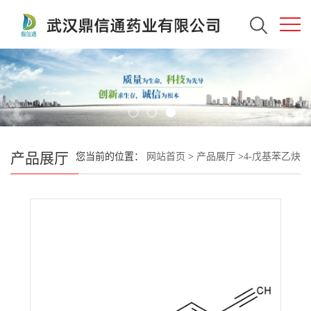
产品展厅
您当前的位置：
网站首页
>
产品展厅
>
4-戊基苯乙炔