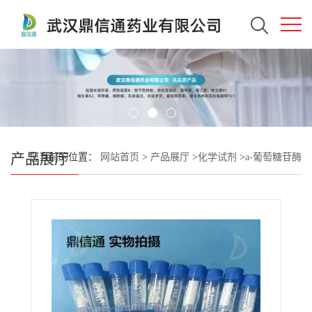
产品展厅
您当前的位置：
网站首页
>
产品展厅
>
化学试剂
>
a-葡萄糖苷酶