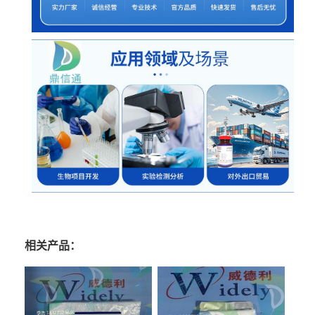
相关产品：