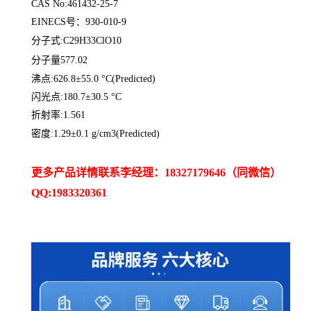
CAS No:461432-25-7
EINECS号：930-010-9
分子式:C29H33ClO10
分子量577.02
沸点:626.8±55.0 °C(Predicted)
闪光点:180.7±30.5 °C
折射率:1.561
密度:1.29±0.1 g/cm3(Predicted)
更多产品详情联系李经理：18327179646（同微信）
QQ:1983320361