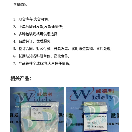
含量95%
1、现货库存,大货可供;
2、下单后即可发货,发货速度快;
3、多种包装规格可供您选择;
4、品质保证、优质服务;
5、签订合同、对公付款、开具发票、实时跟进货物、售后处理;
6、长期与知名科研单位、高校合作;
7、产品销往全球各地,客户信任度高;
相关产品：