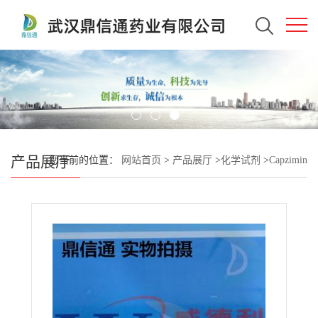
产品展厅
您当前的位置：
网站首页
>
产品展厅
>
化学试剂
>
Capzimin