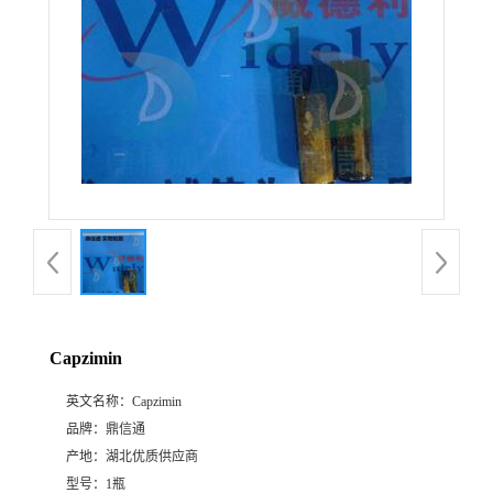
Capzimin
英文名称：
Capzimin
品牌：
鼎信通
产地：
湖北优质供应商
型号：
1瓶