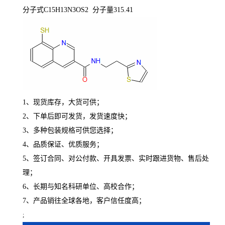
分子式C15H13N3OS2 分子量315.41
1、现货库存，大货可供；
2、下单后即可发货，发货速度快；
3、多种包装规格可供您选择；
4、品质保证、优质服务；
5、签订合同、对公付款、开具发票、实时跟进货物、售后处
理；
6、长期与知名科研单位、高校合作；
7、产品销往全球各地，客户信任度高；
;