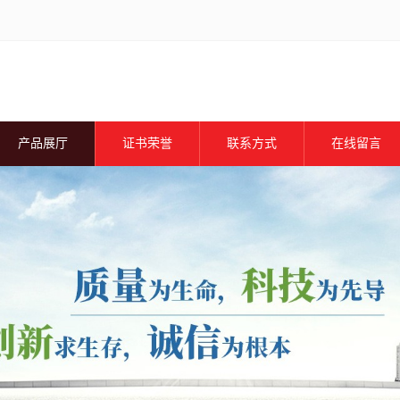
产品展厅
证书荣誉
联系方式
在线留言