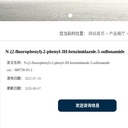
您当前的位置：
网站首页
>
产品展厅
N-(2-fluorophenyl)-2-phenyl-3H-benzimidazole-5-sulfonamide
英文名称：
N-(2-fluorophenyl)-2-phenyl-3H-benzimidazole-5-sulfonamide
cas：
689756-93-2
发布日期：
2025-07-10
更新日期：
2026-08-07
发送咨询信息