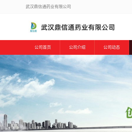
武汉鼎信通药业有限公司
公司首页
公司介绍
公司动态