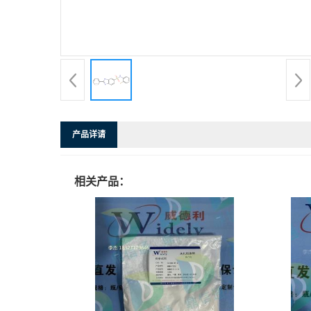
产品详请
相关产品：