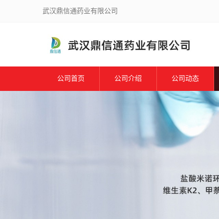
武汉鼎信通药业有限公司
公司首页
公司介绍
公司动态