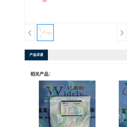
产品详请
相关产品：