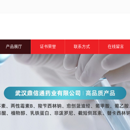
产品展厅
证书荣誉
联系方式
在线留言