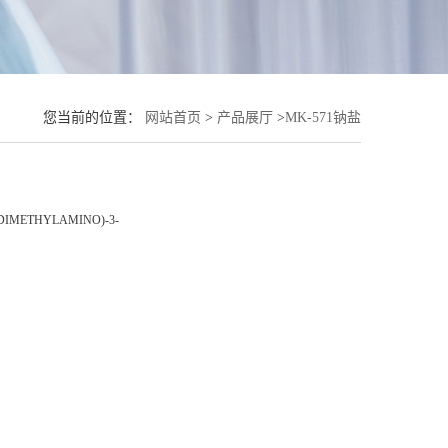
您当前的位置：
网站首页
>
产品展厅
>
MK-571钠盐
3-DIMETHYLAMINO)-3-