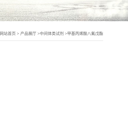
网站首页
>
产品展厅
>
中间体类试剂
>
甲基丙烯酸八氟戊酯