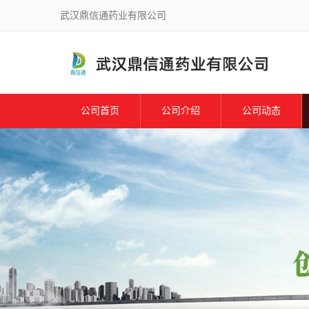
武汉鼎信通药业有限公司
公司首页
公司介绍
公司动态