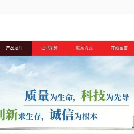
产品展厅
证书荣誉
联系方式
在线留言