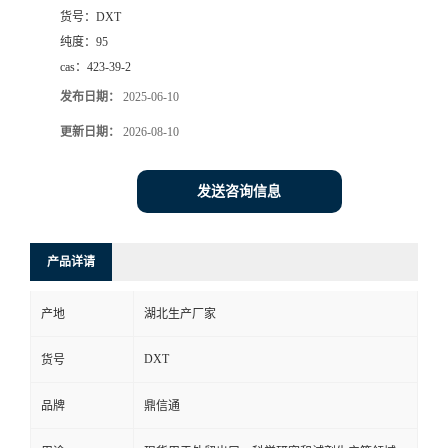
货号：
DXT
纯度：
95
cas：
423-39-2
发布日期：
2025-06-10
更新日期：
2026-08-10
发送咨询信息
产品详请
产地
湖北生产厂家
DXT
货号
品牌
鼎信通