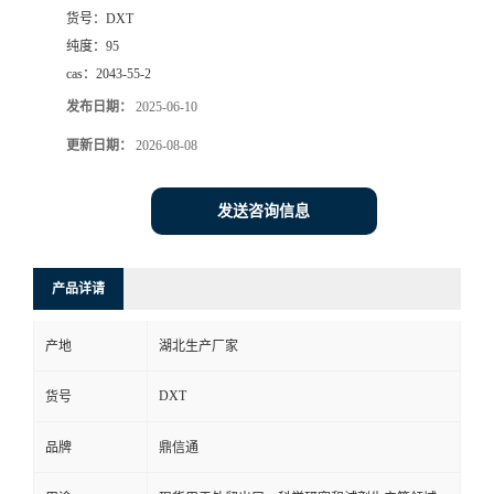
货号：
DXT
纯度：
95
cas：
2043-55-2
发布日期：
2025-06-10
更新日期：
2026-08-08
发送咨询信息
产品详请
产地
湖北生产厂家
DXT
货号
品牌
鼎信通