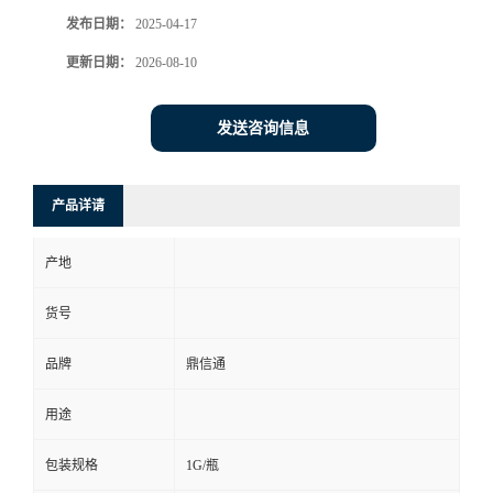
发布日期：
2025-04-17
更新日期：
2026-08-10
发送咨询信息
产品详请
产地
货号
品牌
鼎信通
用途
包装规格
1G/瓶