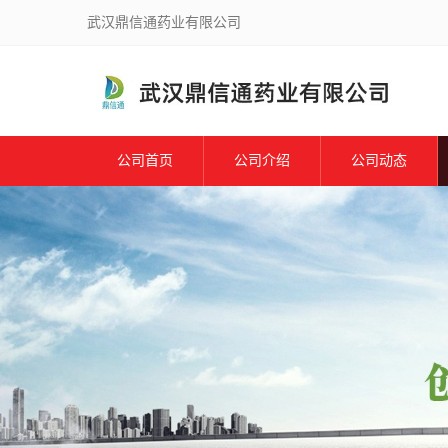
武汉鼎信通药业有限公司
公司首页
公司介绍
公司动态