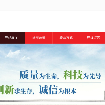
产品展厅
证书荣誉
联系方式
在线留言