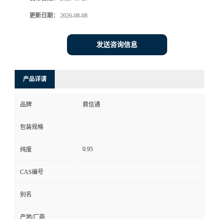
更新日期：
2026-08-08
发送咨询信息
产品详请
品牌
鼎信通
包装规格
0.95
纯度
CAS编号
别名
产地/厂商