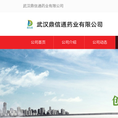
武汉鼎信通药业有限公司
公司首页
公司介绍
公司动态