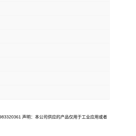
/QQ1983320361 声明：本公司供应的产品仅用于工业应用或者