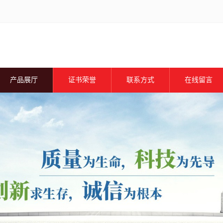
产品展厅
证书荣誉
联系方式
在线留言