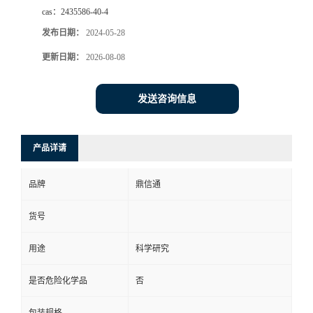
cas：
2435586-40-4
发布日期：
2024-05-28
更新日期：
2026-08-08
发送咨询信息
产品详请
品牌
鼎信通
货号
用途
科学研究
是否危险化学品
否