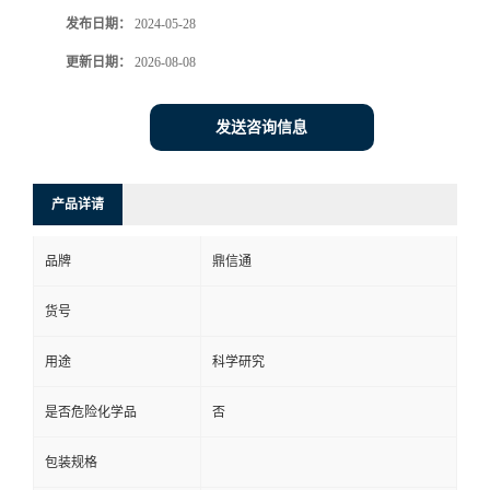
发布日期：
2024-05-28
更新日期：
2026-08-08
发送咨询信息
产品详请
品牌
鼎信通
货号
用途
科学研究
是否危险化学品
否
包装规格