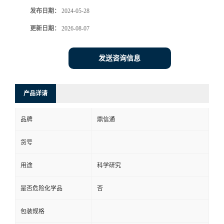
发布日期：
2024-05-28
更新日期：
2026-08-07
发送咨询信息
产品详请
品牌
鼎信通
货号
用途
科学研究
是否危险化学品
否
包装规格