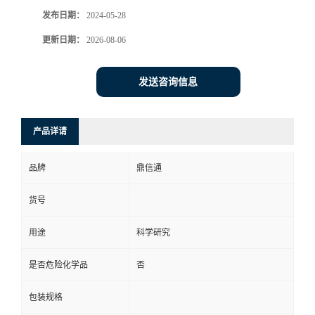
发布日期：
2024-05-28
更新日期：
2026-08-06
发送咨询信息
产品详请
品牌
鼎信通
货号
用途
科学研究
是否危险化学品
否
包装规格