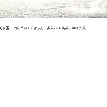
的位置：
网站首页
>
产品展厅
>
奥美沙坦(奥美沙坦酯杂质)