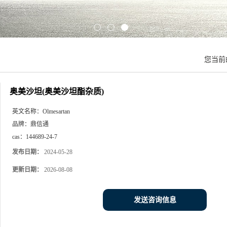
您当前
奥美沙坦(奥美沙坦酯杂质)
英文名称：
Olmesartan
品牌：
鼎信通
cas：
144689-24-7
发布日期：
2024-05-28
更新日期：
2026-08-08
发送咨询信息