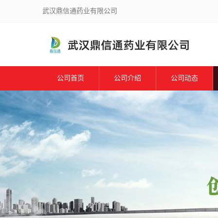
武汉鼎信通药业有限公司
公司首页
公司介绍
公司动态