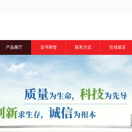
产品展厅
证书荣誉
联系方式
在线留言