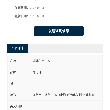
发布日期：
2023-08-03
更新日期：
2026-08-08
发送咨询信息
产品详请
产地
湖北生产厂家
品牌
鼎信通
货号
用途
现货用于外贸出口、科学研究和试剂生产等领域
英文名称